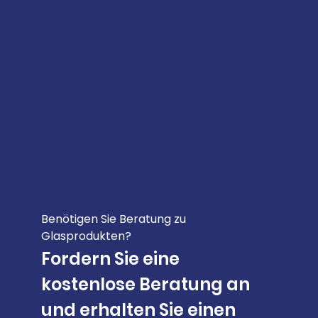
Benötigen Sie Beratung zu
Glasprodukten?
Fordern Sie eine
kostenlose Beratung an
und erhalten Sie einen