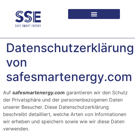
PARA ARQUITECTOS Y PROMOTORES
Datenschutzerklärung
von
safesmartenergy.com
Auf
safesmartenergy.com
garantieren wir den Schutz
der Privatsphäre und der personenbezogenen Daten
unserer Besucher. Diese Datenschutzerklärung
beschreibt detailliert, welche Arten von Informationen
wir erheben und speichern sowie wie wir diese Daten
verwenden.