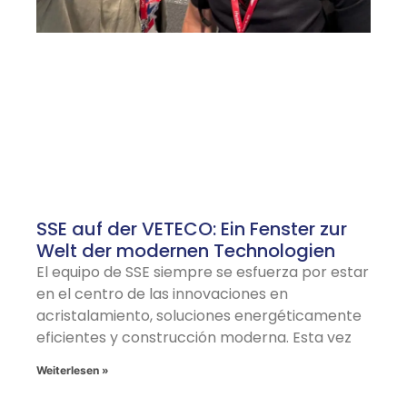
SSE auf der VETECO: Ein Fenster zur
Welt der modernen Technologien
El equipo de SSE siempre se esfuerza por estar
en el centro de las innovaciones en
acristalamiento, soluciones energéticamente
eficientes y construcción moderna. Esta vez
Weiterlesen »