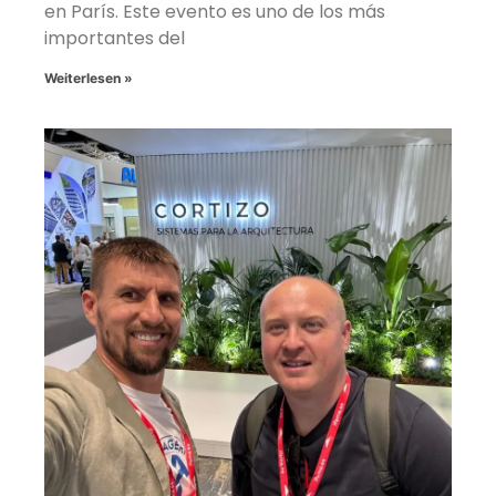
en París. Este evento es uno de los más
importantes del
Weiterlesen »