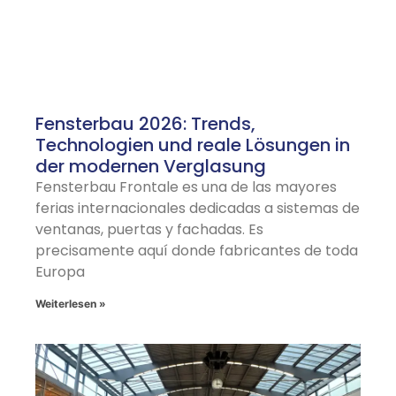
Fensterbau 2026: Trends,
Technologien und reale Lösungen in
der modernen Verglasung
Fensterbau Frontale es una de las mayores
ferias internacionales dedicadas a sistemas de
ventanas, puertas y fachadas. Es
precisamente aquí donde fabricantes de toda
Europa
Weiterlesen »