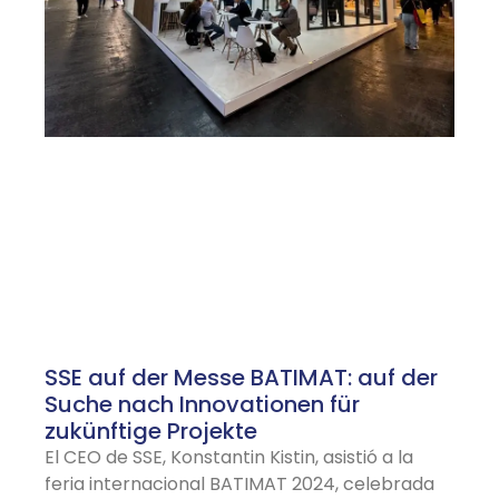
SSE auf der Messe BATIMAT: auf der
Suche nach Innovationen für
zukünftige Projekte
El CEO de SSE, Konstantin Kistin, asistió a la
feria internacional BATIMAT 2024, celebrada