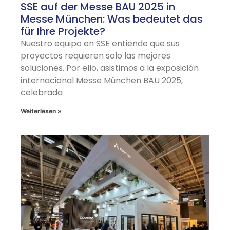
SSE auf der Messe BAU 2025 in
Messe München: Was bedeutet das
für Ihre Projekte?
Nuestro equipo en SSE entiende que sus
proyectos requieren solo las mejores
soluciones. Por ello, asistimos a la exposición
internacional Messe München BAU 2025,
celebrada
Weiterlesen »