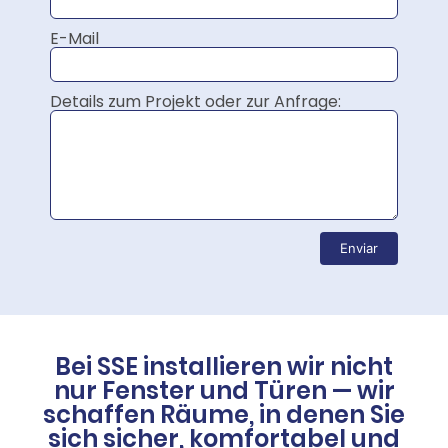
E-Mail
Details zum Projekt oder zur Anfrage:
Enviar
Bei SSE installieren wir nicht
nur Fenster und Türen — wir
schaffen Räume, in denen Sie
sich sicher, komfortabel und