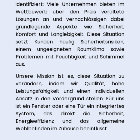
identifiziert: Viele Unternehmen bieten im
Wettbewerb über den Preis veraltete
Lösungen an und vernachlässigen dabei
grundlegende Aspekte wie Sicherheit,
Komfort und Langlebigkeit. Diese Situation
setzt Kunden häufig Sicherheitsrisiken,
einem ungeeigneten Raumklima sowie
Problemen mit Feuchtigkeit und Schimmel
aus.
Unsere Mission ist es, diese Situation zu
verändern, indem wir Qualität, hohe
Leistungsfähigkeit und einen individuellen
Ansatz in den Vordergrund stellen. Für uns
ist ein Fenster oder eine Tür ein integriertes
System, das direkt die Sicherheit,
Energieeffizienz und das allgemeine
Wohlbefinden im Zuhause beeinflusst.