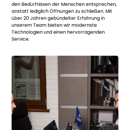
den Bedürfnissen der Menschen entsprechen,
anstatt lediglich Öffnungen zu schließen. Mit
über 20 Jahren gebündelter Erfahrung in
unserem Team bieten wir modernste
Technologien und einen hervorragenden
Service.