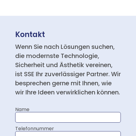
Kontakt
Wenn Sie nach Lösungen suchen,
die modernste Technologie,
Sicherheit und Ästhetik vereinen,
ist SSE Ihr zuverlässiger Partner. Wir
besprechen gerne mit Ihnen, wie
wir Ihre Ideen verwirklichen können.
Name
Telefonnummer