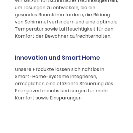
Wir setzen fortschrittliche Technologien ein,
um Lösungen zu entwickeln, die ein
gesundes Raumklima fördern, die Bildung
von Schimmel verhindern und eine optimale
Temperatur sowie Luftfeuchtigkeit für den
Komfort der Bewohner aufrechterhalten.
Innovation und Smart Home
Unsere Produkte lassen sich nahtlos in
Smart-Home-Systeme integrieren,
ermöglichen eine effiziente Steuerung des
Energieverbrauchs und sorgen für mehr
Komfort sowie Einsparungen.