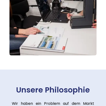
Unsere Philosophie
Wir haben ein Problem auf dem Markt