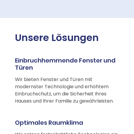
Unsere Lösungen
Einbruchhemmende Fenster und
Türen
Wir bieten Fenster und Türen mit
modernster Technologie und erhöhtem
Einbruchschutz, um die Sicherheit Ihres
Hauses und Ihrer Familie zu gewährleisten.
Optimales Raumklima