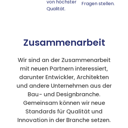
von höchster
Fragen stellen.
Qualität.
Zusammenarbeit
Wir sind an der Zusammenarbeit
mit neuen Partnern interessiert,
darunter Entwickler, Architekten
und andere Unternehmen aus der
Bau- und Designbranche.
Gemeinsam können wir neue
Standards für Qualität und
Innovation in der Branche setzen.