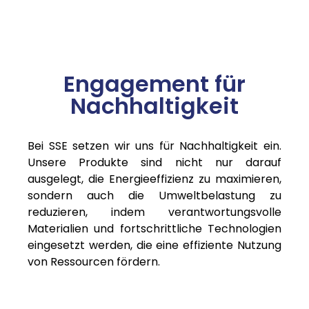
Engagement für
Nachhaltigkeit
Bei SSE setzen wir uns für Nachhaltigkeit ein.
Unsere Produkte sind nicht nur darauf
ausgelegt, die Energieeffizienz zu maximieren,
sondern auch die Umweltbelastung zu
reduzieren, indem verantwortungsvolle
Materialien und fortschrittliche Technologien
eingesetzt werden, die eine effiziente Nutzung
von Ressourcen fördern.