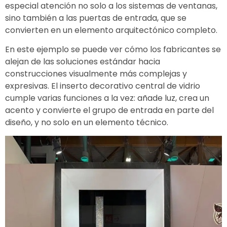
especial atención no solo a los sistemas de ventanas,
sino también a las puertas de entrada, que se
convierten en un elemento arquitectónico completo.
En este ejemplo se puede ver cómo los fabricantes se
alejan de las soluciones estándar hacia
construcciones visualmente más complejas y
expresivas. El inserto decorativo central de vidrio
cumple varias funciones a la vez: añade luz, crea un
acento y convierte el grupo de entrada en parte del
diseño, y no solo en un elemento técnico.