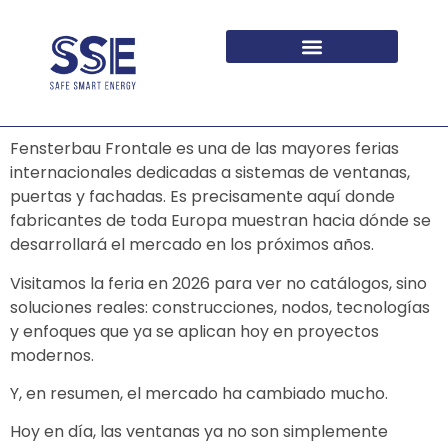
PARA ARQUITECTOS Y PROMOTORES
Fensterbau Frontale
es una de las mayores ferias
internacionales dedicadas a sistemas de ventanas,
puertas y fachadas. Es precisamente aquí donde
fabricantes de toda Europa muestran hacia dónde se
desarrollará el mercado en los próximos años.
Visitamos la feria en 2026 para ver no catálogos, sino
soluciones reales: construcciones, nodos, tecnologías
y enfoques que ya se aplican hoy en proyectos
modernos.
Y, en resumen, el mercado ha cambiado mucho.
Hoy en día, las ventanas ya no son simplemente