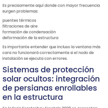
Es precisamente aquí donde con mayor frecuencia
surgen problemas:
puentes térmicos
filtraciones de aire
formación de condensación
deformación de la estructura
Es importante entender que incluso la ventana más
cara no funcionará correctamente si el nodo de
instalación se ejecuta con errores.
Sistemas de protección
solar ocultos: integración
de persianas enrollables
en la estructura