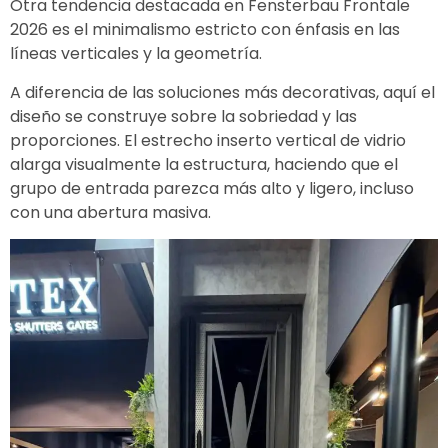
Otra tendencia destacada en
Fensterbau Frontale
2026 es el minimalismo estricto con énfasis en las
líneas verticales y la geometría.
A diferencia de las soluciones más decorativas, aquí el
diseño se construye sobre la sobriedad y las
proporciones. El estrecho inserto vertical de vidrio
alarga visualmente la estructura, haciendo que el
grupo de entrada parezca más alto y ligero, incluso
con una abertura masiva.