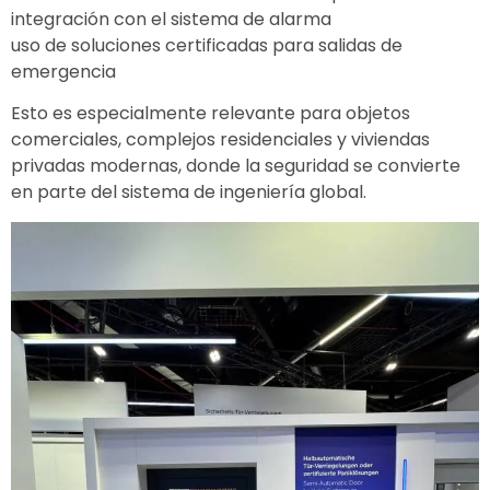
integración con el sistema de alarma
uso de soluciones certificadas para salidas de
emergencia
Esto es especialmente relevante para objetos
comerciales, complejos residenciales y viviendas
privadas modernas, donde la seguridad se convierte
en parte del sistema de ingeniería global.