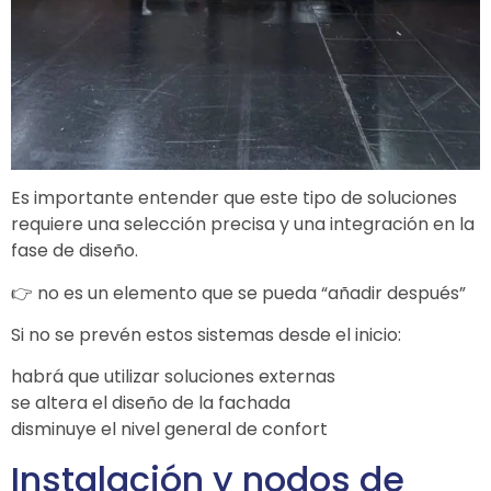
Es importante entender que este tipo de soluciones
requiere una selección precisa y una integración en la
fase de diseño.
👉 no es un elemento que se pueda “añadir después”
Si no se prevén estos sistemas desde el inicio:
habrá que utilizar soluciones externas
se altera el diseño de la fachada
disminuye el nivel general de confort
Instalación y nodos de