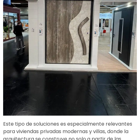
Este tipo de soluciones es especialmente relevantes
para viviendas privadas modernas y villas, donde la
arquitectura se construye no solo a partir de las