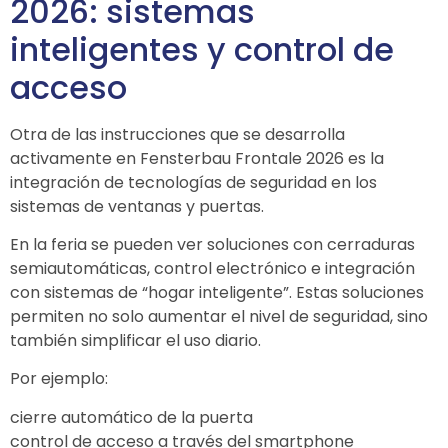
2026: sistemas
inteligentes y control de
acceso
Otra de las instrucciones que se desarrolla
activamente en
Fensterbau Frontale
2026 es la
integración de tecnologías de seguridad en los
sistemas de ventanas y puertas.
En la feria se pueden ver soluciones con cerraduras
semiautomáticas, control electrónico e integración
con sistemas de “hogar inteligente”. Estas soluciones
permiten no solo aumentar el nivel de seguridad, sino
también simplificar el uso diario.
Por ejemplo:
cierre automático de la puerta
control de acceso a través del smartphone