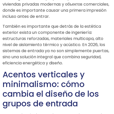
viviendas privadas modernas y объектов comerciales,
donde es importante causar una primera impresión
incluso antes de entrar.
También es importante que detrás de la estética
exterior exista un componente de ingeniería:
estructuras reforzadas, materiales multicapa, alto
nivel de aislamiento térmico y acústico. En 2026, los
sistemas de entrada ya no son simplemente puertas,
sino una solución integral que combina seguridad,
eficiencia energética y diseño.
Acentos verticales y
minimalismo: cómo
cambia el diseño de los
grupos de entrada