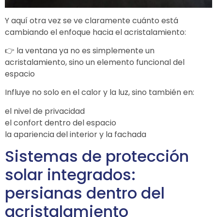
Y aquí otra vez se ve claramente cuánto está
cambiando el enfoque hacia el acristalamiento:
👉 la ventana ya no es simplemente un
acristalamiento, sino un elemento funcional del
espacio
Influye no solo en el calor y la luz, sino también en:
el nivel de privacidad
el confort dentro del espacio
la apariencia del interior y la fachada
Sistemas de protección
solar integrados:
persianas dentro del
acristalamiento