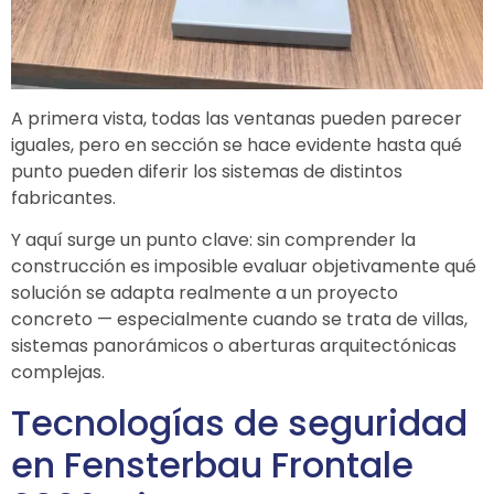
A primera vista, todas las ventanas pueden parecer
iguales, pero en sección se hace evidente hasta qué
punto pueden diferir los sistemas de distintos
fabricantes.
Y aquí surge un punto clave: sin comprender la
construcción es imposible evaluar objetivamente qué
solución se adapta realmente a un proyecto
concreto — especialmente cuando se trata de villas,
sistemas panorámicos o aberturas arquitectónicas
complejas.
Tecnologías de seguridad
en
Fensterbau Frontale