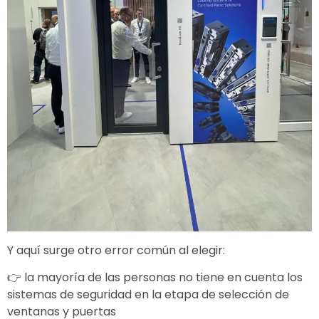
Y aquí surge otro error común al elegir:
👉 la mayoría de las personas no tiene en cuenta los
sistemas de seguridad en la etapa de selección de
ventanas y puertas