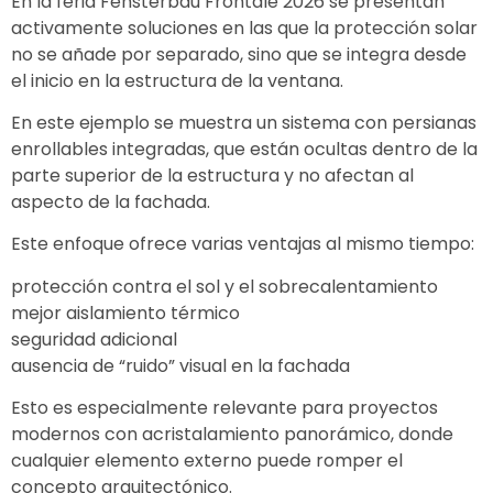
En la feria
Fensterbau Frontale
2026 se presentan
activamente soluciones en las que la protección solar
no se añade por separado, sino que se integra desde
el inicio en la estructura de la ventana.
En este ejemplo se muestra un sistema con persianas
enrollables integradas, que están ocultas dentro de la
parte superior de la estructura y no afectan al
aspecto de la fachada.
Este enfoque ofrece varias ventajas al mismo tiempo:
protección contra el sol y el sobrecalentamiento
mejor aislamiento térmico
seguridad adicional
ausencia de “ruido” visual en la fachada
Esto es especialmente relevante para proyectos
modernos con acristalamiento panorámico, donde
cualquier elemento externo puede romper el
concepto arquitectónico.