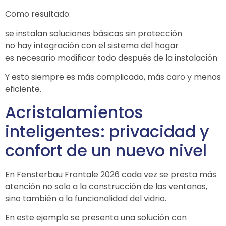
Como resultado:
se instalan soluciones básicas sin protección
no hay integración con el sistema del hogar
es necesario modificar todo después de la instalación
Y esto siempre es más complicado, más caro y menos
eficiente.
Acristalamientos
inteligentes: privacidad y
confort de un nuevo nivel
En
Fensterbau Frontale
2026 cada vez se presta más
atención no solo a la construcción de las ventanas,
sino también a la funcionalidad del vidrio.
En este ejemplo se presenta una solución con