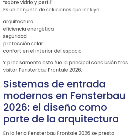
“sobre vidrio y perfil”.
Es un conjunto de soluciones que incluye:
arquitectura
eficiencia energética
seguridad
protección solar
confort en el interior del espacio
Y precisamente esto fue la principal conclusión tras
visitar
Fensterbau Frontale
2026.
Sistemas de entrada
modernos en Fensterbau
2026: el diseño como
parte de la arquitectura
En la feria
Fensterbau Frontale
2026 se presta