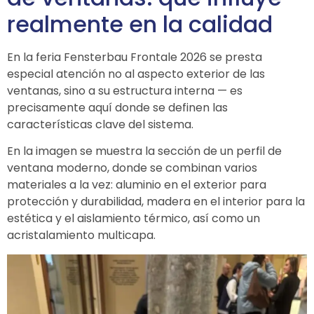
realmente en la calidad
En la feria
Fensterbau Frontale
2026 se presta
especial atención no al aspecto exterior de las
ventanas, sino a su estructura interna — es
precisamente aquí donde se definen las
características clave del sistema.
En la imagen se muestra la sección de un perfil de
ventana moderno, donde se combinan varios
materiales a la vez: aluminio en el exterior para
protección y durabilidad, madera en el interior para la
estética y el aislamiento térmico, así como un
acristalamiento multicapa.