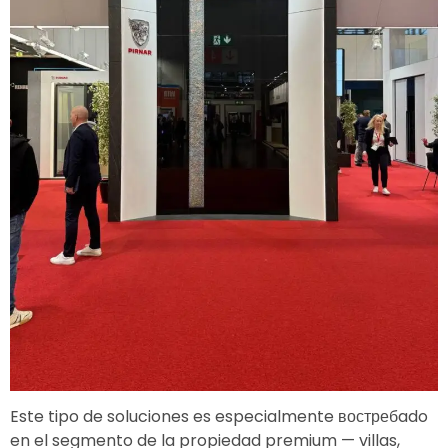
Este tipo de soluciones es especialmente востребado
en el segmento de la propiedad premium — villas,