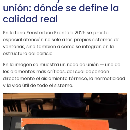
unión: dónde se define la
calidad real
En la feria
Fensterbau Frontale
2026 se presta
especial atención no solo a los propios sistemas de
ventanas, sino también a cómo se integran en la
estructura del edificio.
En la imagen se muestra un nodo de unión — uno de
los elementos más críticos, del cual dependen
directamente el aislamiento térmico, la hermeticidad
y la vida útil de todo el sistema.