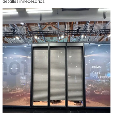
detalles innecesarios.