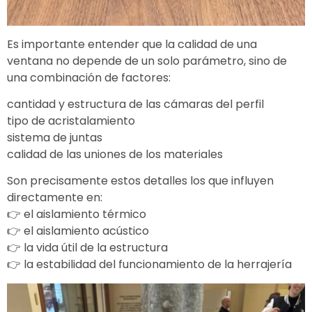
Es importante entender que la calidad de una
ventana no depende de un solo parámetro, sino de
una combinación de factores:
cantidad y estructura de las cámaras del perfil
tipo de acristalamiento
sistema de juntas
calidad de las uniones de los materiales
Son precisamente estos detalles los que influyen
directamente en:
👉 el aislamiento térmico
👉 el aislamiento acústico
👉 la vida útil de la estructura
👉 la estabilidad del funcionamiento de la herrajería