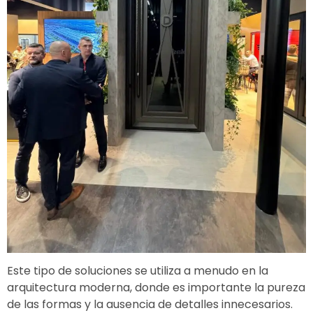
Este tipo de soluciones se utiliza a menudo en la
arquitectura moderna, donde es importante la pureza
de las formas y la ausencia de detalles innecesarios.