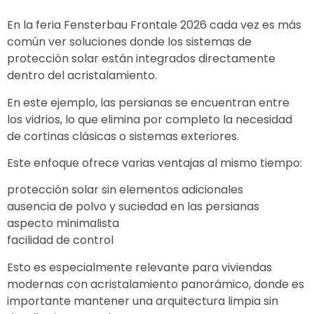
En la feria
Fensterbau Frontale
2026 cada vez es más
común ver soluciones donde los sistemas de
protección solar están integrados directamente
dentro del acristalamiento.
En este ejemplo, las persianas se encuentran entre
los vidrios, lo que elimina por completo la necesidad
de cortinas clásicas o sistemas exteriores.
Este enfoque ofrece varias ventajas al mismo tiempo:
protección solar sin elementos adicionales
ausencia de polvo y suciedad en las persianas
aspecto minimalista
facilidad de control
Esto es especialmente relevante para viviendas
modernas con acristalamiento panorámico, donde es
importante mantener una arquitectura limpia sin