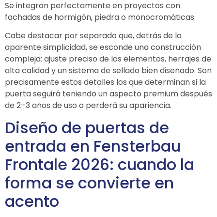
Se integran perfectamente en proyectos con
fachadas de hormigón, piedra o monocromáticas.
Cabe destacar por separado que, detrás de la
aparente simplicidad, se esconde una construcción
compleja: ajuste preciso de los elementos, herrajes de
alta calidad y un sistema de sellado bien diseñado. Son
precisamente estos detalles los que determinan si la
puerta seguirá teniendo un aspecto premium después
de 2–3 años de uso o perderá su apariencia.
Diseño de puertas de
entrada en
Fensterbau
Frontale
2026: cuando la
forma se convierte en
acento