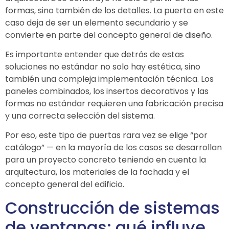
formas, sino también de los detalles. La puerta en este
caso deja de ser un elemento secundario y se
convierte en parte del concepto general de diseño.
Es importante entender que detrás de estas
soluciones no estándar no solo hay estética, sino
también una compleja implementación técnica. Los
paneles combinados, los insertos decorativos y las
formas no estándar requieren una fabricación precisa
y una correcta selección del sistema.
Por eso, este tipo de puertas rara vez se elige “por
catálogo” — en la mayoría de los casos se desarrollan
para un proyecto concreto teniendo en cuenta la
arquitectura, los materiales de la fachada y el
concepto general del edificio.
Construcción de sistemas
de ventanas: qué influye