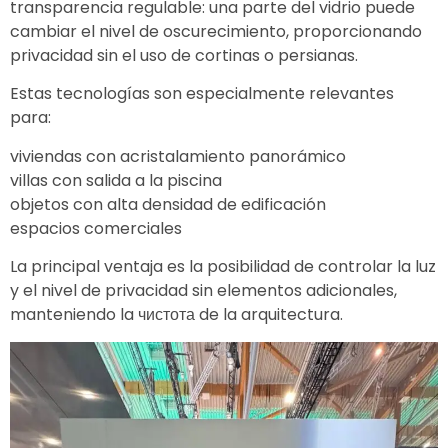
transparencia regulable: una parte del vidrio puede
cambiar el nivel de oscurecimiento, proporcionando
privacidad sin el uso de cortinas o persianas.
Estas tecnologías son especialmente relevantes
para:
viviendas con acristalamiento panorámico
villas con salida a la piscina
objetos con alta densidad de edificación
espacios comerciales
La principal ventaja es la posibilidad de controlar la luz
y el nivel de privacidad sin elementos adicionales,
manteniendo la чистота de la arquitectura.