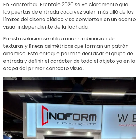
En
Fensterbau Frontale
2026 se ve claramente que
las puertas de entrada cada vez salen más allá de los
límites del diseño clásico y se convierten en un acento
visual independiente de la fachada.
En esta solución se utiliza una combinación de
texturas y líneas asimétricas que forman un patrón
dinámico. Este enfoque permite destacar el grupo de
entrada y definir el carácter de todo el objeto ya en la
etapa del primer contacto visual.