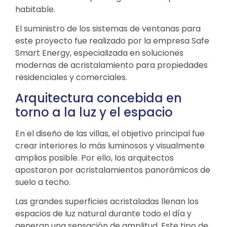
habitable.
El suministro de los sistemas de ventanas para
este proyecto fue realizado por la empresa Safe
Smart Energy, especializada en soluciones
modernas de acristalamiento para propiedades
residenciales y comerciales.
Arquitectura concebida en
torno a la luz y el espacio
En el diseño de las villas, el objetivo principal fue
crear interiores lo más luminosos y visualmente
amplios posible. Por ello, los arquitectos
apostaron por acristalamientos panorámicos de
suelo a techo.
Las grandes superficies acristaladas llenan los
espacios de luz natural durante todo el día y
generan una sensación de amplitud. Este tipo de