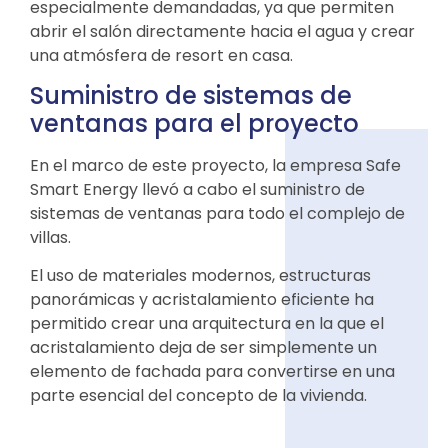
especialmente demandadas, ya que permiten
abrir el salón directamente hacia el agua y crear
una atmósfera de resort en casa.
Suministro de sistemas de
ventanas para el proyecto
En el marco de este proyecto, la empresa Safe
Smart Energy llevó a cabo el suministro de
sistemas de ventanas para todo el complejo de
villas.
El uso de materiales modernos, estructuras
panorámicas y acristalamiento eficiente ha
permitido crear una arquitectura en la que el
acristalamiento deja de ser simplemente un
elemento de fachada para convertirse en una
parte esencial del concepto de la vivienda.