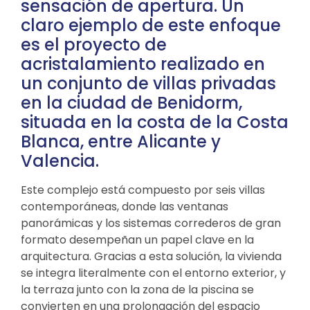
sensación de apertura. Un
claro ejemplo de este enfoque
es el proyecto de
acristalamiento realizado en
un conjunto de villas privadas
en la ciudad de Benidorm,
situada en la costa de la Costa
Blanca, entre Alicante y
Valencia.
Este complejo está compuesto por seis villas
contemporáneas, donde las ventanas
panorámicas y los sistemas correderos de gran
formato desempeñan un papel clave en la
arquitectura. Gracias a esta solución, la vivienda
se integra literalmente con el entorno exterior, y
la terraza junto con la zona de la piscina se
convierten en una prolongación del espacio