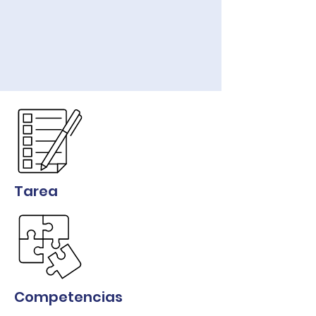
Tarea
Competencias