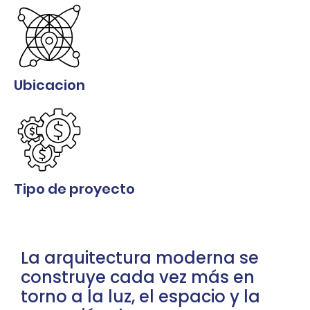
Ubicacion
Tipo de proyecto
La arquitectura moderna se
construye cada vez más en
torno a la luz, el espacio y la