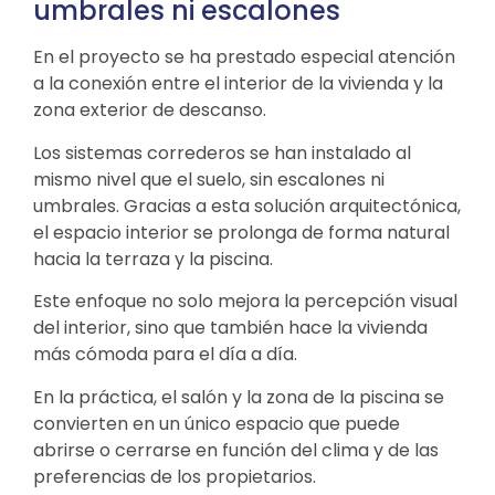
umbrales ni escalones
En el proyecto se ha prestado especial atención
a la conexión entre el interior de la vivienda y la
zona exterior de descanso.
Los sistemas correderos se han instalado al
mismo nivel que el suelo, sin escalones ni
umbrales. Gracias a esta solución arquitectónica,
el espacio interior se prolonga de forma natural
hacia la terraza y la piscina.
Este enfoque no solo mejora la percepción visual
del interior, sino que también hace la vivienda
más cómoda para el día a día.
En la práctica, el salón y la zona de la piscina se
convierten en un único espacio que puede
abrirse o cerrarse en función del clima y de las
preferencias de los propietarios.