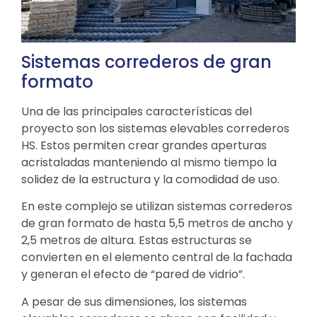
Sistemas correderos de gran
formato
Una de las principales características del
proyecto son los sistemas elevables correderos
HS. Estos permiten crear grandes aperturas
acristaladas manteniendo al mismo tiempo la
solidez de la estructura y la comodidad de uso.
En este complejo se utilizan sistemas correderos
de gran formato de hasta 5,5 metros de ancho y
2,5 metros de altura. Estas estructuras se
convierten en el elemento central de la fachada
y generan el efecto de “pared de vidrio”.
A pesar de sus dimensiones, los sistemas