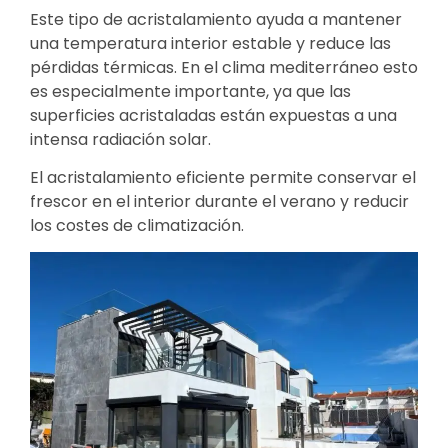
Este tipo de acristalamiento ayuda a mantener
una temperatura interior estable y reduce las
pérdidas térmicas. En el clima mediterráneo esto
es especialmente importante, ya que las
superficies acristaladas están expuestas a una
intensa radiación solar.
El acristalamiento eficiente permite conservar el
frescor en el interior durante el verano y reducir
los costes de climatización.