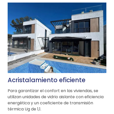
Acristalamiento eficiente
Para garantizar el confort en las viviendas, se
utilizan unidades de vidrio aislante con eficiencia
energética y un coeficiente de transmisión
térmica Ug de 1,1.