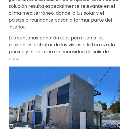
solución resulta especialmente relevante en el
clima mediterráneo, donde la luz solar y el
paisaje circundante pasan a formar parte del
interior.
Las ventanas panorámicas permiten a los
residentes disfrutar de las vistas a la terraza, la
piscina y el entorno sin necesidad de salir de
casa.