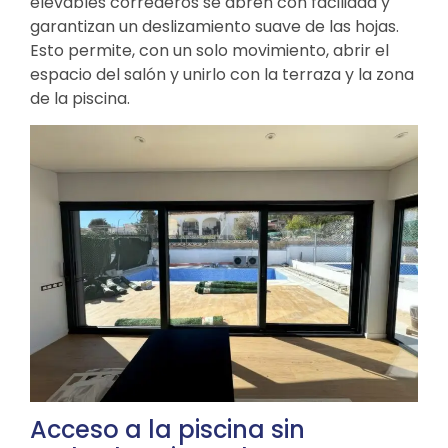
elevables correderos se abren con facilidad y
garantizan un deslizamiento suave de las hojas.
Esto permite, con un solo movimiento, abrir el
espacio del salón y unirlo con la terraza y la zona
de la piscina.
Acceso a la piscina sin