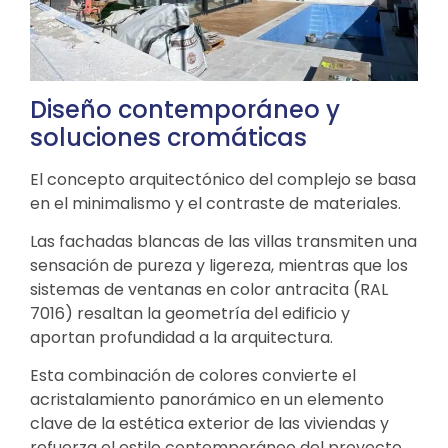
Diseño contemporáneo y
soluciones cromáticas
El concepto arquitectónico del complejo se basa
en el minimalismo y el contraste de materiales.
Las fachadas blancas de las villas transmiten una
sensación de pureza y ligereza, mientras que los
sistemas de ventanas en color antracita (RAL
7016) resaltan la geometría del edificio y
aportan profundidad a la arquitectura.
Esta combinación de colores convierte el
acristalamiento panorámico en un elemento
clave de la estética exterior de las viviendas y
refuerza el estilo contemporáneo del proyecto.