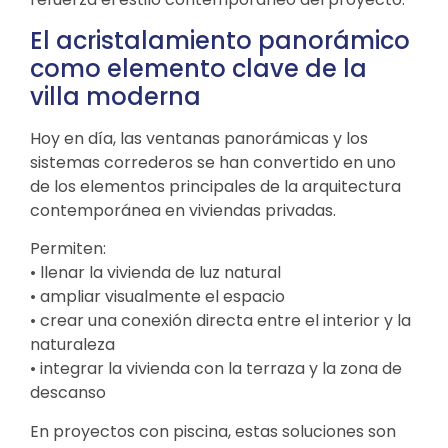
El acristalamiento panorámico
como elemento clave de la
villa moderna
Hoy en día, las ventanas panorámicas y los
sistemas correderos se han convertido en uno
de los elementos principales de la arquitectura
contemporánea en viviendas privadas.
Permiten:
• llenar la vivienda de luz natural
• ampliar visualmente el espacio
• crear una conexión directa entre el interior y la
naturaleza
• integrar la vivienda con la terraza y la zona de
descanso
En proyectos con piscina, estas soluciones son